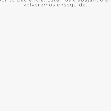
volveremos enseguida.