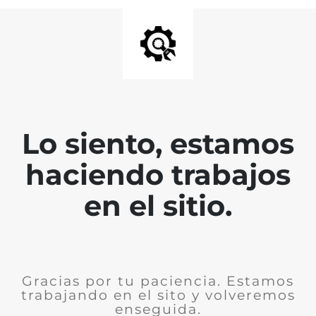
Lo siento, estamos
haciendo trabajos
en el sitio.
Gracias por tu paciencia. Estamos
trabajando en el sito y volveremos
enseguida.