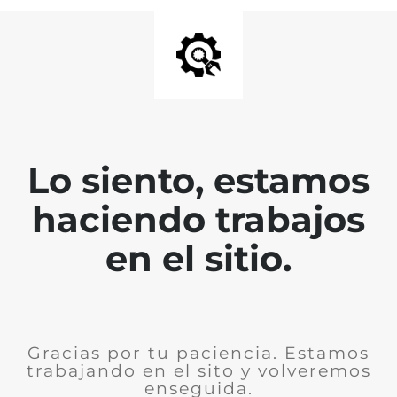
Lo siento, estamos
haciendo trabajos
en el sitio.
Gracias por tu paciencia. Estamos
trabajando en el sito y volveremos
enseguida.