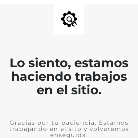
Lo siento, estamos
haciendo trabajos
en el sitio.
Gracias por tu paciencia. Estamos
trabajando en el sito y volveremos
enseguida.