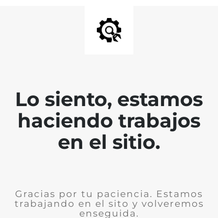
Lo siento, estamos
haciendo trabajos
en el sitio.
Gracias por tu paciencia. Estamos
trabajando en el sito y volveremos
enseguida.