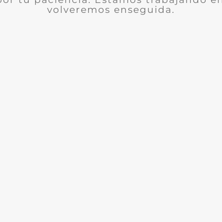
volveremos enseguida.