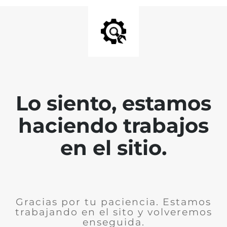
Lo siento, estamos
haciendo trabajos
en el sitio.
Gracias por tu paciencia. Estamos
trabajando en el sito y volveremos
enseguida.