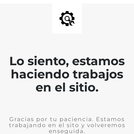
Lo siento, estamos
haciendo trabajos
en el sitio.
Gracias por tu paciencia. Estamos
trabajando en el sito y volveremos
enseguida.