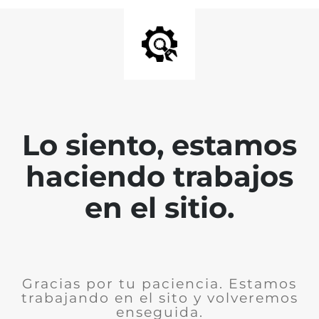
Lo siento, estamos
haciendo trabajos
en el sitio.
Gracias por tu paciencia. Estamos
trabajando en el sito y volveremos
enseguida.