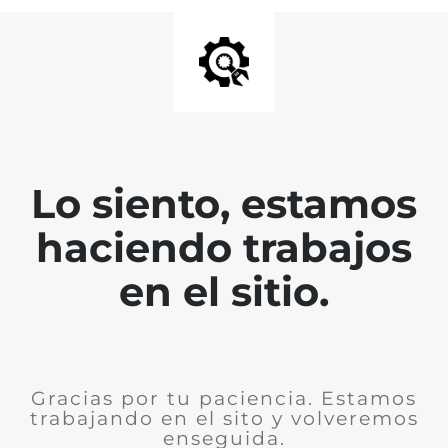
Lo siento, estamos
haciendo trabajos
en el sitio.
Gracias por tu paciencia. Estamos
trabajando en el sito y volveremos
enseguida.