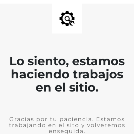
Lo siento, estamos
haciendo trabajos
en el sitio.
Gracias por tu paciencia. Estamos
trabajando en el sito y volveremos
enseguida.