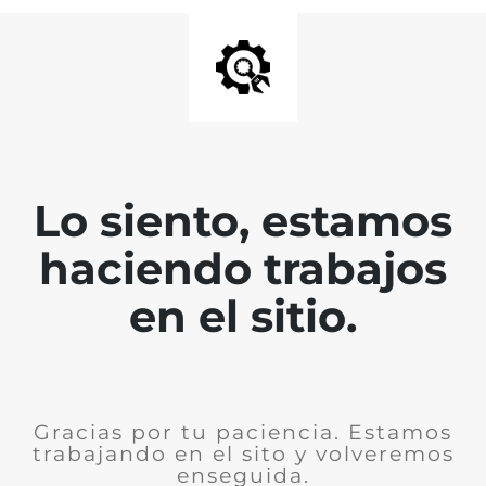
Lo siento, estamos
haciendo trabajos
en el sitio.
Gracias por tu paciencia. Estamos
trabajando en el sito y volveremos
enseguida.