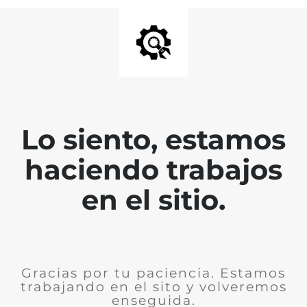
Lo siento, estamos
haciendo trabajos
en el sitio.
Gracias por tu paciencia. Estamos
trabajando en el sito y volveremos
enseguida.