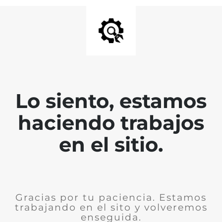
Lo siento, estamos
haciendo trabajos
en el sitio.
Gracias por tu paciencia. Estamos
trabajando en el sito y volveremos
enseguida.