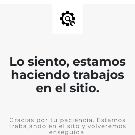
Lo siento, estamos
haciendo trabajos
en el sitio.
Gracias por tu paciencia. Estamos
trabajando en el sito y volveremos
enseguida.