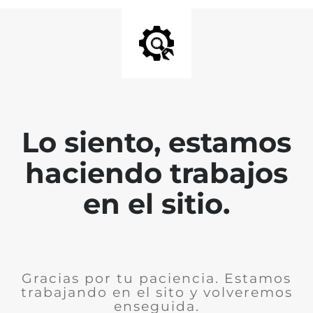
Lo siento, estamos
haciendo trabajos
en el sitio.
Gracias por tu paciencia. Estamos
trabajando en el sito y volveremos
enseguida.