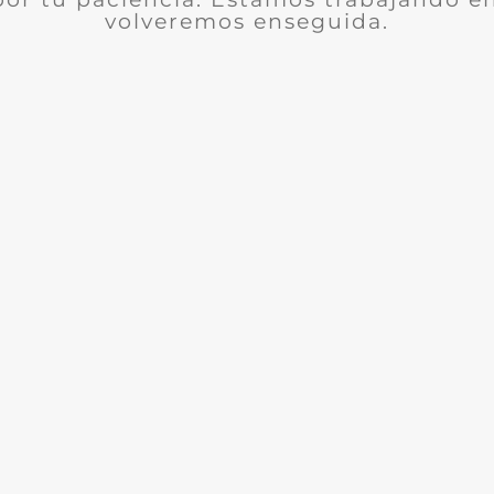
volveremos enseguida.