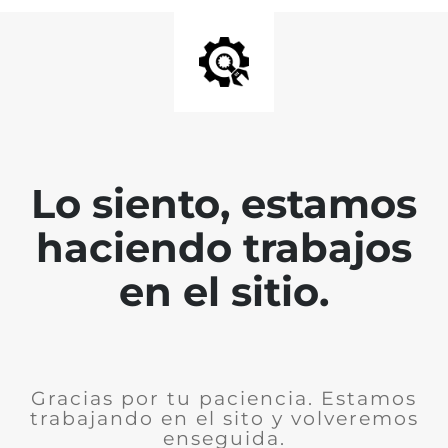
Lo siento, estamos
haciendo trabajos
en el sitio.
Gracias por tu paciencia. Estamos
trabajando en el sito y volveremos
enseguida.