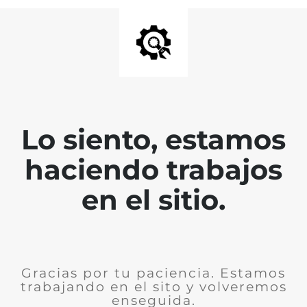
Lo siento, estamos
haciendo trabajos
en el sitio.
Gracias por tu paciencia. Estamos
trabajando en el sito y volveremos
enseguida.