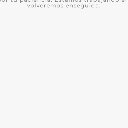
volveremos enseguida.