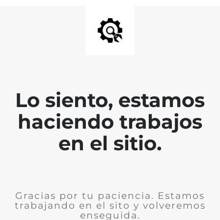
Lo siento, estamos
haciendo trabajos
en el sitio.
Gracias por tu paciencia. Estamos
trabajando en el sito y volveremos
enseguida.