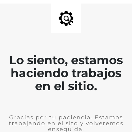
Lo siento, estamos
haciendo trabajos
en el sitio.
Gracias por tu paciencia. Estamos
trabajando en el sito y volveremos
enseguida.