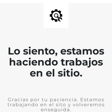
Lo siento, estamos
haciendo trabajos
en el sitio.
Gracias por tu paciencia. Estamos
trabajando en el sito y volveremos
enseguida.