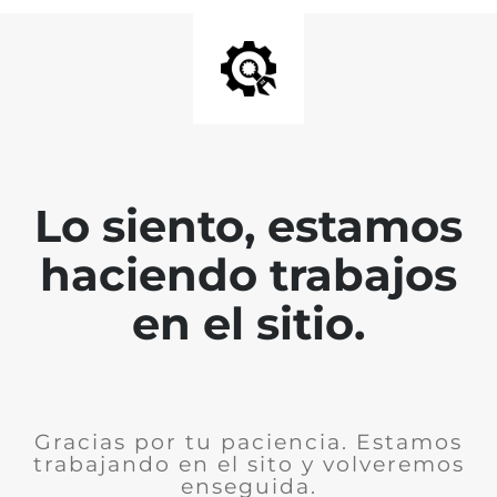
Lo siento, estamos
haciendo trabajos
en el sitio.
Gracias por tu paciencia. Estamos
trabajando en el sito y volveremos
enseguida.