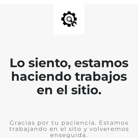
Lo siento, estamos
haciendo trabajos
en el sitio.
Gracias por tu paciencia. Estamos
trabajando en el sito y volveremos
enseguida.