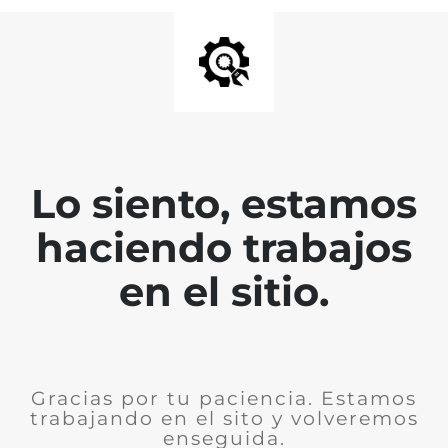
Lo siento, estamos
haciendo trabajos
en el sitio.
Gracias por tu paciencia. Estamos
trabajando en el sito y volveremos
enseguida.