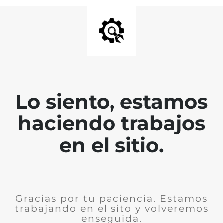
Lo siento, estamos
haciendo trabajos
en el sitio.
Gracias por tu paciencia. Estamos
trabajando en el sito y volveremos
enseguida.