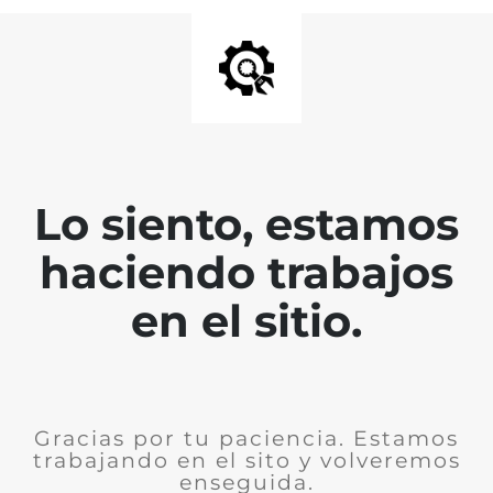
Lo siento, estamos
haciendo trabajos
en el sitio.
Gracias por tu paciencia. Estamos
trabajando en el sito y volveremos
enseguida.