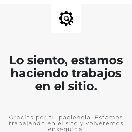
Lo siento, estamos
haciendo trabajos
en el sitio.
Gracias por tu paciencia. Estamos
trabajando en el sito y volveremos
enseguida.