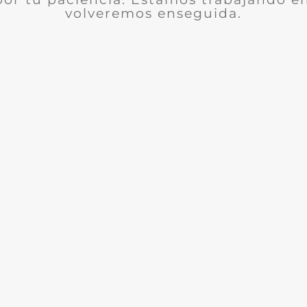
volveremos enseguida.