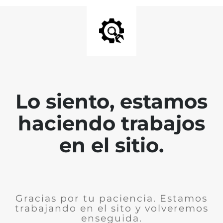
Lo siento, estamos
haciendo trabajos
en el sitio.
Gracias por tu paciencia. Estamos
trabajando en el sito y volveremos
enseguida.