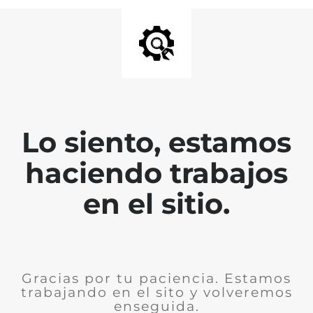
Lo siento, estamos
haciendo trabajos
en el sitio.
Gracias por tu paciencia. Estamos
trabajando en el sito y volveremos
enseguida.