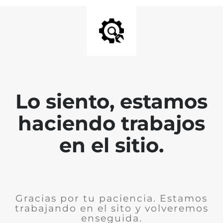
Lo siento, estamos
haciendo trabajos
en el sitio.
Gracias por tu paciencia. Estamos
trabajando en el sito y volveremos
enseguida.