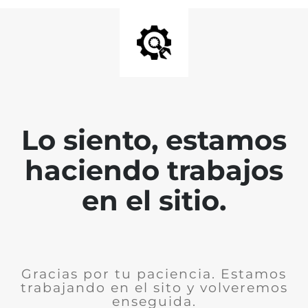
Lo siento, estamos
haciendo trabajos
en el sitio.
Gracias por tu paciencia. Estamos
trabajando en el sito y volveremos
enseguida.