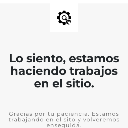
Lo siento, estamos
haciendo trabajos
en el sitio.
Gracias por tu paciencia. Estamos
trabajando en el sito y volveremos
enseguida.