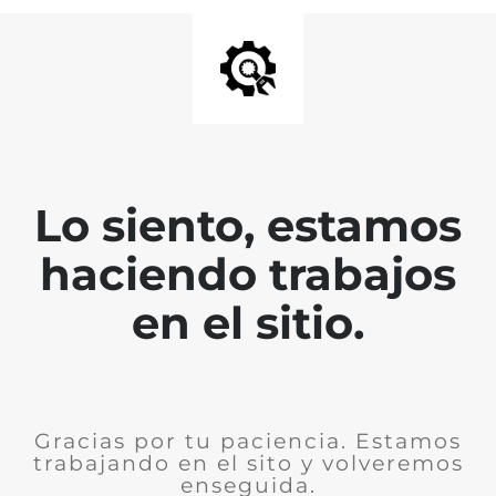
Lo siento, estamos
haciendo trabajos
en el sitio.
Gracias por tu paciencia. Estamos
trabajando en el sito y volveremos
enseguida.