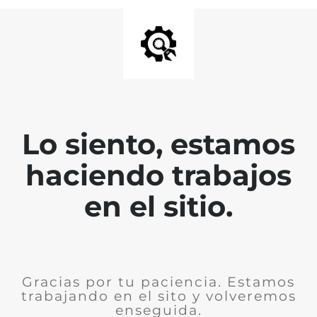
Lo siento, estamos
haciendo trabajos
en el sitio.
Gracias por tu paciencia. Estamos
trabajando en el sito y volveremos
enseguida.