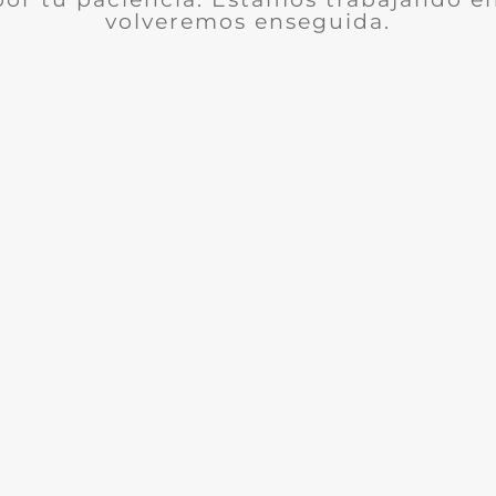
volveremos enseguida.