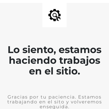
Lo siento, estamos
haciendo trabajos
en el sitio.
Gracias por tu paciencia. Estamos
trabajando en el sito y volveremos
enseguida.