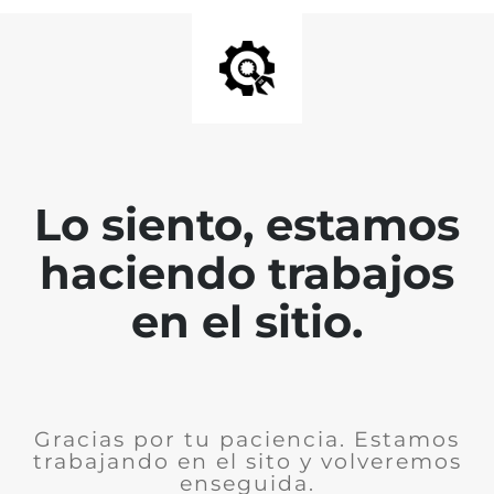
Lo siento, estamos
haciendo trabajos
en el sitio.
Gracias por tu paciencia. Estamos
trabajando en el sito y volveremos
enseguida.