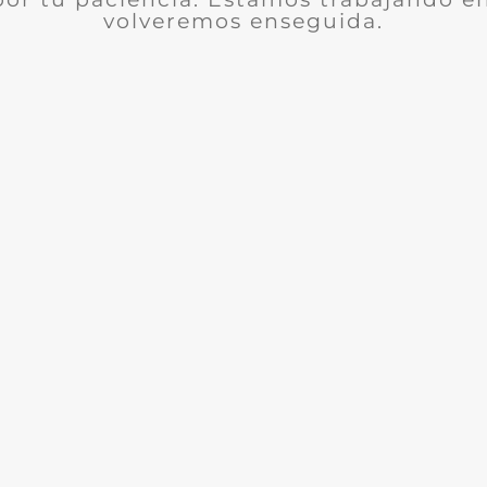
volveremos enseguida.