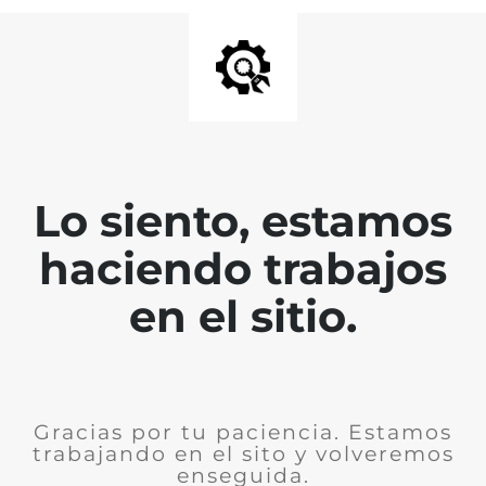
Lo siento, estamos
haciendo trabajos
en el sitio.
Gracias por tu paciencia. Estamos
trabajando en el sito y volveremos
enseguida.