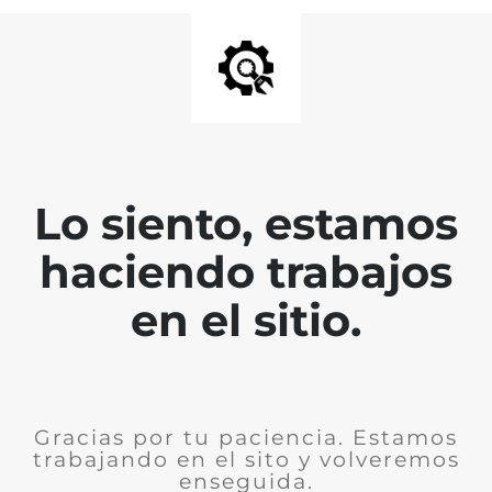
Lo siento, estamos
haciendo trabajos
en el sitio.
Gracias por tu paciencia. Estamos
trabajando en el sito y volveremos
enseguida.