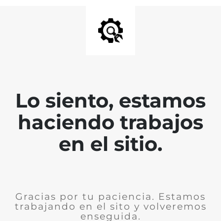
Lo siento, estamos
haciendo trabajos
en el sitio.
Gracias por tu paciencia. Estamos
trabajando en el sito y volveremos
enseguida.