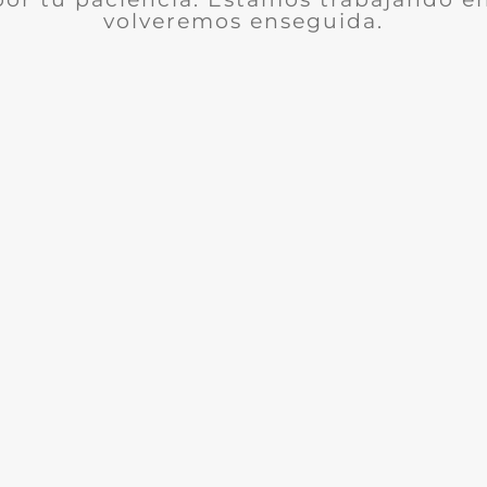
volveremos enseguida.