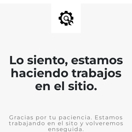
Lo siento, estamos
haciendo trabajos
en el sitio.
Gracias por tu paciencia. Estamos
trabajando en el sito y volveremos
enseguida.