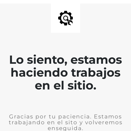
Lo siento, estamos
haciendo trabajos
en el sitio.
Gracias por tu paciencia. Estamos
trabajando en el sito y volveremos
enseguida.