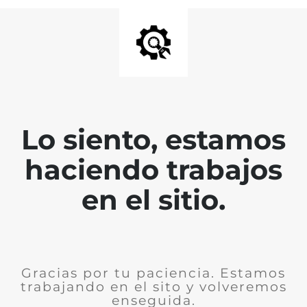
Lo siento, estamos
haciendo trabajos
en el sitio.
Gracias por tu paciencia. Estamos
trabajando en el sito y volveremos
enseguida.