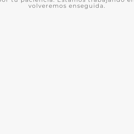
volveremos enseguida.