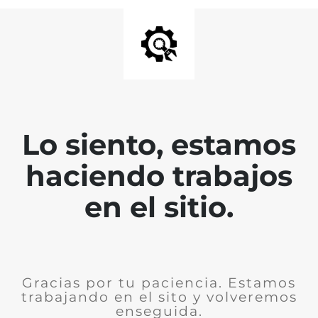
Lo siento, estamos
haciendo trabajos
en el sitio.
Gracias por tu paciencia. Estamos
trabajando en el sito y volveremos
enseguida.